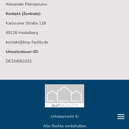
Alexander Petropoulos
Kontakt (Zentrale):
Karlsruher Straße 118
69126 Heidelberg
kontakt@bnp-facility.de
Umsatzsteuer-ID:
DE334061032
Urheberrecht ©
Alle Rechte vorbehalten.