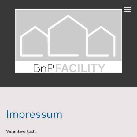
Impressum
Verantwortlich: